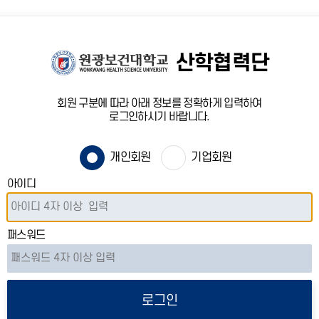
산학협력단
회원 구분에 따라 아래 정보를 정확하게 입력하여
로그인하시기 바랍니다.
개인회원
기업회원
아이디
패스워드
로그인