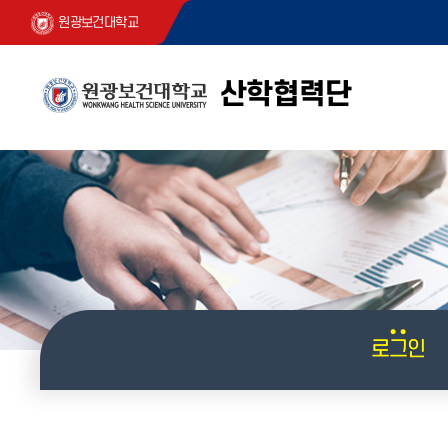
원광보건대학교
산학협력단
로그인