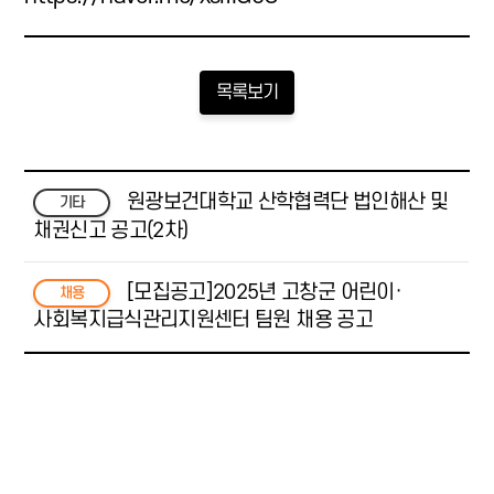
목록보기
원광보건대학교 산학협력단 법인해산 및
기타
채권신고 공고(2차)
[모집공고]2025년 고창군 어린이·
채용
사회복지급식관리지원센터 팀원 채용 공고