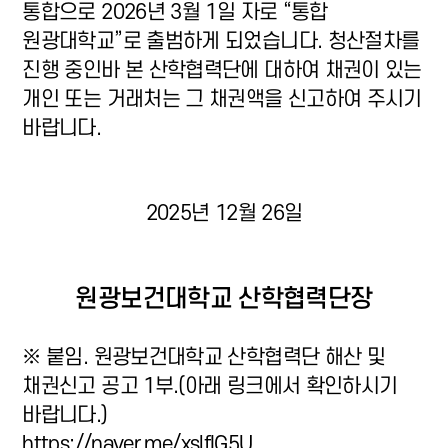
통합으로 2026년 3월 1일 자로 “통합
원광대학교”로 출범하게 되었습니다. 청산절차를
진행 중인바 본 산학협력단에 대하여 채권이 있는
개인 또는 거래처는 그 채권액을 신고하여 주시기
바랍니다.
2025년 12월 26일
원광보건대학교 산학협력단장
※ 붙임. 원광보건대학교 산학협력단 해산 및
채권신고 공고 1부.(아래 링크에서 확인하시기
바랍니다.)
https://naver.me/xslfIG5U